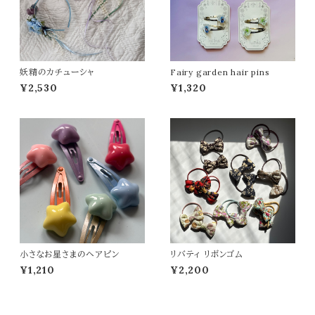
妖精のカチューシャ
Fairy garden hair pins
¥2,530
¥1,320
小さなお星さまのヘアピン
リバティ リボンゴム
¥1,210
¥2,200