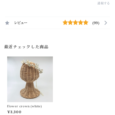
通報する
レビュー
(99)
最近チェックした商品
flower crown (white)
¥3,300