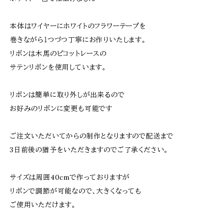
本体はワイヤーにホワイトのフラワーテープを
巻きながら１つづつ丁寧にお作りいたします。
リボンは木馬のピコットレースの
サテンリボンを使用しています。
リボンは簡単に取り外しが出来るので
お好みのリボンに変更も可能です
ご注文いただいてからの制作となりますので配送まで
3日前後の猶予をいただきますのでご了承ください。
サイズは周囲40cmで作っておりますが
リボンで調節が可能なので、大きくなっても
ご使用いただけます。