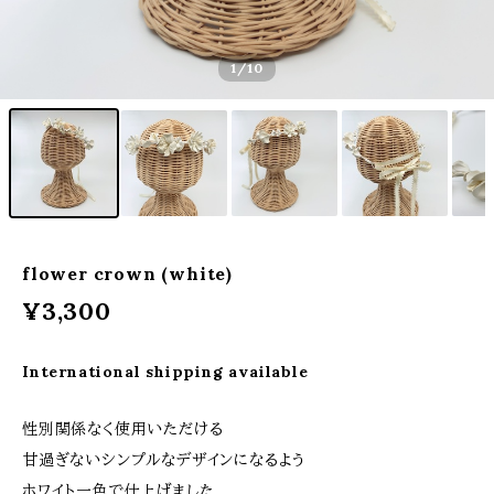
1
/10
flower crown (white)
¥3,300
International shipping available
性別関係なく使用いただける
甘過ぎないシンプルなデザインになるよう
ホワイト一色で仕上げました