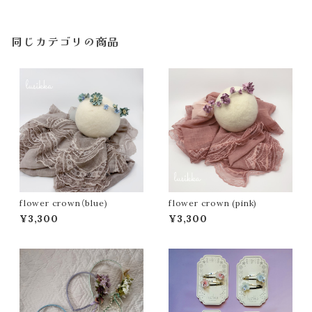
同じカテゴリの商品
flower crown（blue)
flower crown (pink)
¥3,300
¥3,300