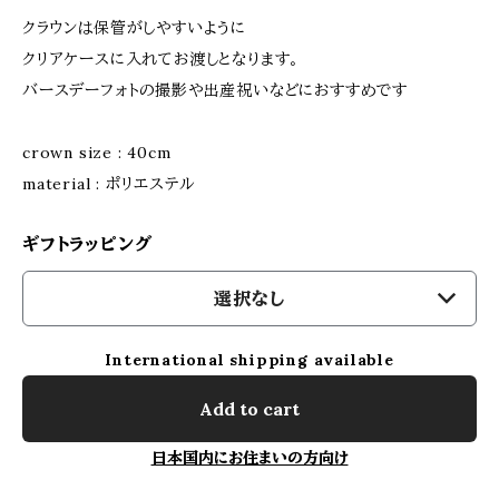
クラウンは保管がしやすいように
クリアケースに入れてお渡しとなります。
バースデーフォトの撮影や出産祝いなどにおすすめです
crown size : 40cm
material : ポリエステル
ギフトラッピング
選択なし
International shipping available
Add to cart
日本国内にお住まいの方向け