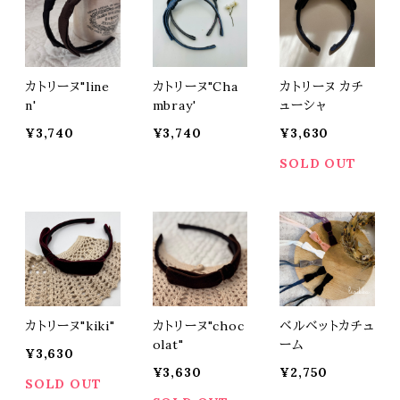
カトリーヌ"line
カトリーヌ"Cha
カトリーヌ カチ
n'
mbray'
ューシャ
¥3,740
¥3,740
¥3,630
SOLD OUT
カトリーヌ"kiki"
カトリーヌ"choc
ベルベットカチュ
olat"
ーム
¥3,630
¥3,630
¥2,750
SOLD OUT