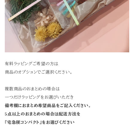
有料ラッピングご希望の方は
商品のオプションでご選択ください。
複数商品のおまとめの場合は
一つだけラッピングをお選びいただき
備考欄におまとめ希望商品をご記入ください。
5点以上のおまとめの場合は配送方法を
『宅急便コンパクト』をお選びください