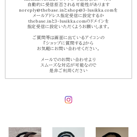
自動的に受信拒否される可能性があります
noreply@thebase.in
と
shop@3-lusikka.com
を
メールアドレス指定受信に設定するか
thebase.inと3-lusikka.comのドメインを
指定受信に設定いただくようお願いします。
ご質問等は画面に出ているアイコンの
『ショップに質問する』から
お気軽にお問い合わせください。
メールでのお問い合わせより
スムーズな対応が可能なので
是非ご利用ください