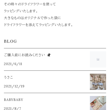
その時々のドライフラワーを使って
ラッピングいたします。
大きなものはオリジナルで作った袋に
ドライフラワーを添えてラッピングいたします。
BLOG
ご購入前にお読みください
2021/6/11
うさこ
2021/12/19
BABYBABY
2021/8/7