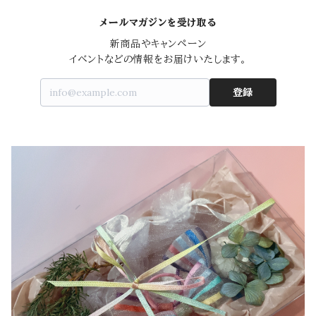
メールマガジンを受け取る
新商品やキャンペーン

イベントなどの情報をお届けいたします。
登録