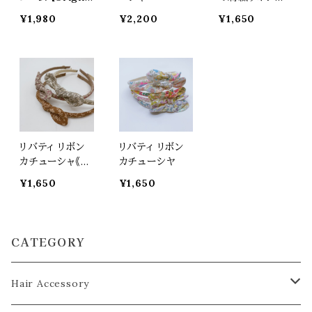
color】
カチューシャ
¥1,980
¥2,200
¥1,650
リバティ リボン
リバティ リボン
カチューシャ《vi
カチューシヤ
ntage》
¥1,650
¥1,650
CATEGORY
Hair Accessory