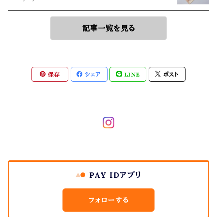
記事一覧を見る
保存
シェア
LINE
ポスト
PAY IDアプリ
フォローする