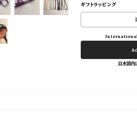
ギフトラッピング
Internationa
Ad
日本国内