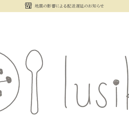
地震の影響による配送遅延のお知らせ