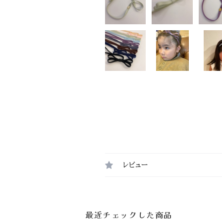
レビュー
最近チェックした商品