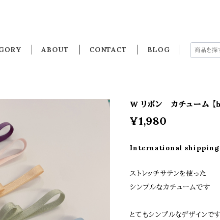
GORY
ABOUT
CONTACT
BLOG
W リボン カチューム 【bri
¥1,980
International shipping
ストレッチサテンを使った
シンプルなカチュームです
とてもシンプルなデザインで