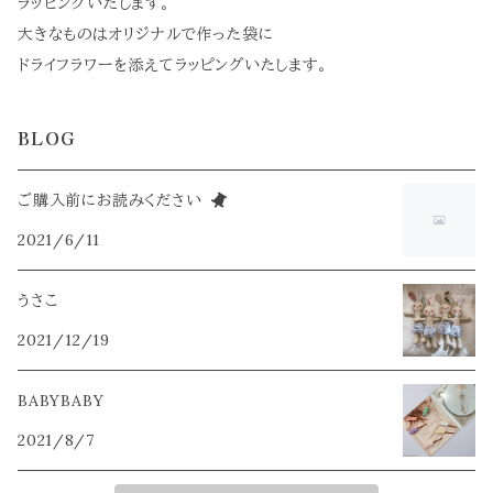
ラッピングいたします。
大きなものはオリジナルで作った袋に
ドライフラワーを添えてラッピングいたします。
BLOG
ご購入前にお読みください
2021/6/11
うさこ
2021/12/19
BABYBABY
2021/8/7