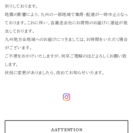
祈りしております。
地震の影響により、九州の一部地域で集荷・配達が一時中止となっ
ております。これに伴い、各運送会社にお荷物のお届けに遅延が発
生しております。
九州地方全地域へのお届けにつきましては、お時間をいただく場合
がございます。
ご不便をおかけいたしますが、何卒ご理解のほどよろしくお願い致
します。
状況に変更がありましたら、改めてお知らせいたます。
⚠︎ATTENTION