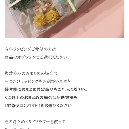
有料ラッピングご希望の方は
商品のオプションでご選択ください。
複数商品のおまとめの場合は
一つだけラッピングをお選びいただき
備考欄におまとめ希望商品をご記入ください。
5点以上のおまとめの場合は配送方法を
『宅急便コンパクト』をお選びください
その時々のドライフラワーを使って