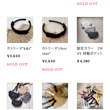
SOLD OUT
カトリーヌ"kiki"
カトリーヌ"choc
限定カラー 2W
olat"
AY 移動ポケット
¥3,630
¥3,630
¥4,180
SOLD OUT
SOLD OUT