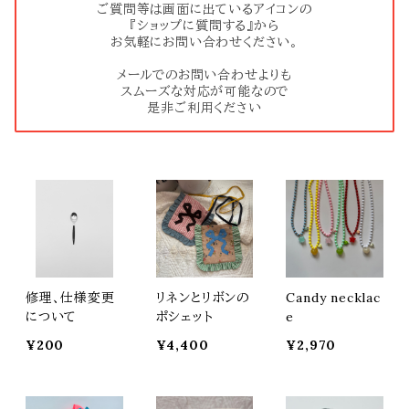
ご質問等は画面に出ているアイコンの
『ショップに質問する』から
お気軽にお問い合わせください。
メールでのお問い合わせよりも
スムーズな対応が可能なので
是非ご利用ください
修理、仕様変更
リネンとリボンの
Candy necklac
について
ポシェット
e
¥200
¥4,400
¥2,970