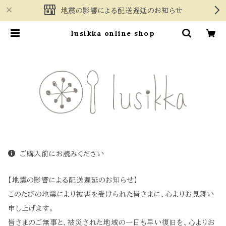
地震の影響による配送遅延のお知らせ
lusikka online shop
ご購入前にお読みください
【地震の影響による配送遅延のお知らせ】
このたびの地震により被害を受けられた皆さまに、心よりお見舞い
申し上げます。
皆さまのご無事と、被災された地域の一日も早い復旧を、心よりお