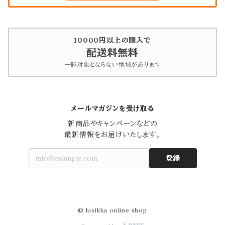
10000円以上の購入で
配送料無料
一部対象とならない地域があります
メールマガジンを受け取る
新商品やキャンペーンなどの

最新情報をお届けいたします。
登録
© lusikka online shop