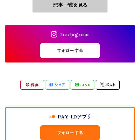
記事一覧を見る
Instagram
フォローする
保存
シェア
LINE
ポスト
PAY IDアプリ
フォローする